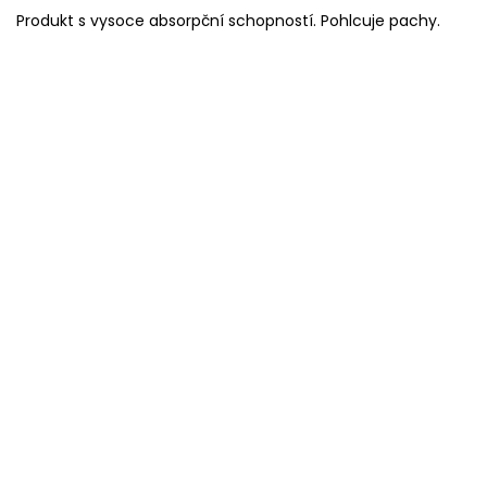
Produkt s vysoce absorpční schopností. Pohlcuje pachy.