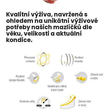
Kvalitní výživa, navržená s
ohledem na unikátní výživové
potřeby našich mazlíčků dle
věku, velikosti a aktuální
kondice.