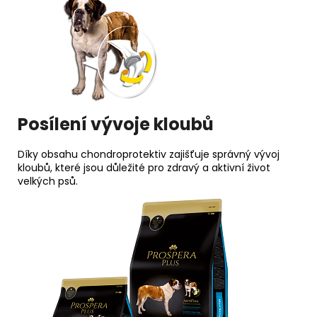
Posílení vývoje kloubů
Díky obsahu chondroprotektiv zajišťuje správný vývoj
kloubů, které jsou důležité pro zdravý a aktivní život
velkých psů.